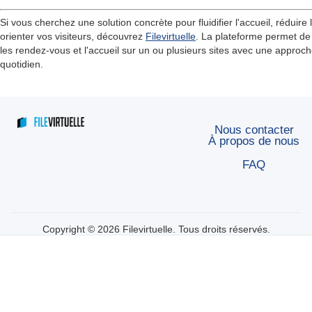
Si vous cherchez une solution concrète pour fluidifier l'accueil, réduire 
orienter vos visiteurs, découvrez
Filevirtuelle
. La plateforme permet de g
les rendez-vous et l'accueil sur un ou plusieurs sites avec une approche
quotidien.
Nous contacter
À propos de nous
FAQ
Copyright © 2026 Filevirtuelle. Tous droits réservés.