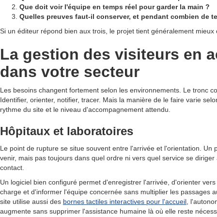
Que doit voir l'équipe en temps réel pour garder la main ?
Quelles preuves faut-il conserver, et pendant combien de 
Si un éditeur répond bien aux trois, le projet tient généralement mieux
La gestion des visiteurs en a
dans votre secteur
Les besoins changent fortement selon les environnements. Le tronc 
Identifier, orienter, notifier, tracer. Mais la manière de le faire varie selo
rythme du site et le niveau d'accompagnement attendu.
Hôpitaux et laboratoires
Le point de rupture se situe souvent entre l'arrivée et l'orientation. Un pa
venir, mais pas toujours dans quel ordre ni vers quel service se diriger
contact.
Un logiciel bien configuré permet d'enregistrer l'arrivée, d'orienter vers
charge et d'informer l'équipe concernée sans multiplier les passages 
site utilise aussi des
bornes tactiles interactives pour l'accueil
, l'autono
augmente sans supprimer l'assistance humaine là où elle reste nécess