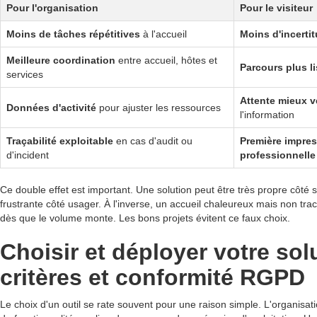
Pour l'organisation
Pour le visiteur
Moins de tâches répétitives
à l'accueil
Moins d'incerti
Meilleure coordination
entre accueil, hôtes et
Parcours plus li
services
Attente mieux 
Données d'activité
pour ajuster les ressources
l'information
Traçabilité exploitable
en cas d'audit ou
Première impres
d'incident
professionnelle
Ce double effet est important. Une solution peut être très propre côté s
frustrante côté usager. À l'inverse, un accueil chaleureux mais non tracé
dès que le volume monte. Les bons projets évitent ce faux choix.
Choisir et déployer votre sol
critères et conformité RGPD
Le choix d'un outil se rate souvent pour une raison simple. L'organisat