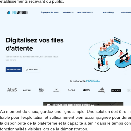
établissements recevant du public.
Au moment du choix, gardez une ligne simple. Une solution doit être intu
fiable pour l'exploitation et suffisamment bien accompagnée pour durer
la disponibilité de la plateforme et la capacité à tenir dans le temps c
fonctionnalités visibles lors de la démonstration.