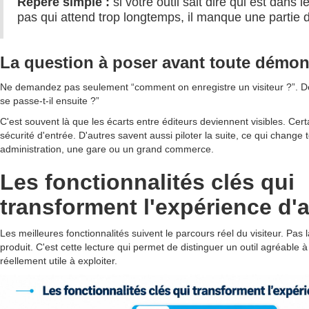
Repère simple :
si votre outil sait dire qui est dans 
pas qui attend trop longtemps, il manque une partie 
La question à poser avant toute démon
Ne demandez pas seulement “comment on enregistre un visiteur ?”. D
se passe-t-il ensuite ?”
C'est souvent là que les écarts entre éditeurs deviennent visibles. Cert
sécurité d'entrée. D'autres savent aussi piloter la suite, ce qui change 
administration, une gare ou un grand commerce.
Les fonctionnalités clés qui
transforment l'expérience d'
Les meilleures fonctionnalités suivent le parcours réel du visiteur. Pas
produit. C'est cette lecture qui permet de distinguer un outil agréable 
réellement utile à exploiter.