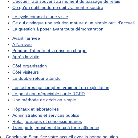
L'accueil rate souvent au moment du passage de relais
Ce qu'un outil moderne doit vraiment résoudre
Le cycle complet d'une visite
Ce qui distingue une solution mature d'un simple outil d'accueil
La question à poser avant toute démonstration
Avant l'arrivée
À l'arrivée
Pendant l'attente et la prise en charge
Après la visite
Côté organisation
Côté visiteurs
Le double retour attendu
Les critères qui comptent vraiment en exploitation
Le point non négociable sur le RGPD
Une méthode de décision simple
Hôpitaux et laboratoires
Administrations et services publics
Retail, garages et concessionnaires
Transports, musées et lieux à forte affluence
Conclusion Simplifiez votre accueil avec la bonne solution