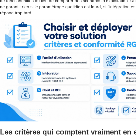
de fonctionnalités au lieu de comparer des scénarios d'exploitation. U
ne garantit rien si le paramétrage quotidien est lourd, si l'intégration es
répond trop tard.
Les critères qui comptent vraiment en 