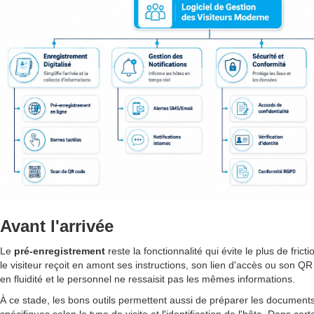
Avant l'arrivée
Le
pré-enregistrement
reste la fonctionnalité qui évite le plus de fric
le visiteur reçoit en amont ses instructions, son lien d'accès ou son QR
en fluidité et le personnel ne ressaisit pas les mêmes informations.
À ce stade, les bons outils permettent aussi de préparer les documents 