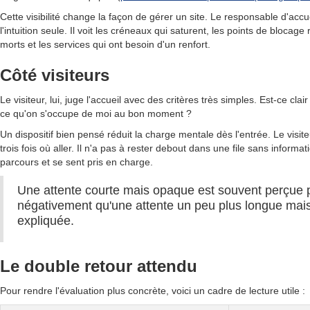
Cette visibilité change la façon de gérer un site. Le responsable d'accue
l'intuition seule. Il voit les créneaux qui saturent, les points de blocage
morts et les services qui ont besoin d'un renfort.
Côté visiteurs
Le visiteur, lui, juge l'accueil avec des critères très simples. Est-ce clai
ce qu'on s'occupe de moi au bon moment ?
Un dispositif bien pensé réduit la charge mentale dès l'entrée. Le visi
trois fois où aller. Il n'a pas à rester debout dans une file sans informat
parcours et se sent pris en charge.
Une attente courte mais opaque est souvent perçue 
négativement qu'une attente un peu plus longue mais
expliquée.
Le double retour attendu
Pour rendre l'évaluation plus concrète, voici un cadre de lecture utile :