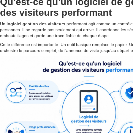
Qu'est-ce qu'un logiciel de g
des visiteurs performant
Un
logiciel gestion des visiteurs
performant agit comme un contrôleu
personnes. Il ne regarde pas seulement qui arrive. Il coordonne les sé
embouteillages et garde une trace fiable de chaque étape.
Cette différence est importante. Un outil basique remplace le papier. U
orchestre le parcours complet, de l'annonce de visite jusqu'au départ ef