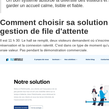
Un bon système absorbe la diversité des visiteurs et 
garder un accueil calme, lisible et fiable.
Comment choisir sa solution
gestion de file d'attente
Il est 11 h 30. Le hall se remplit, deux visiteurs demandent où s'inscri
réservation et la connexion ralentit. C'est dans ce type de moment qu'
vraie valeur. Pas pendant la démonstration commerciale.