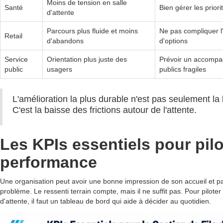
Moins de tension en salle
Santé
Bien gérer les prior
d'attente
Parcours plus fluide et moins
Ne pas compliquer l
Retail
d'abandons
d'options
Service
Orientation plus juste des
Prévoir un accompa
public
usagers
publics fragiles
L'amélioration la plus durable n'est pas seulement la 
C'est la baisse des frictions autour de l'attente.
Les KPIs essentiels pour pilo
performance
Une organisation peut avoir une bonne impression de son accueil et pa
problème. Le ressenti terrain compte, mais il ne suffit pas. Pour piloter 
d'attente, il faut un tableau de bord qui aide à décider au quotidien.