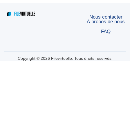
Nous contacter
À propos de nous
FAQ
Copyright © 2026 Filevirtuelle. Tous droits réservés.