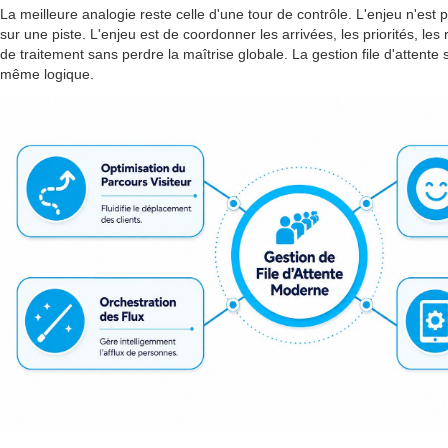
La meilleure analogie reste celle d'une tour de contrôle. L'enjeu n'est p
sur une piste. L'enjeu est de coordonner les arrivées, les priorités, les
de traitement sans perdre la maîtrise globale. La gestion file d'attente 
même logique.