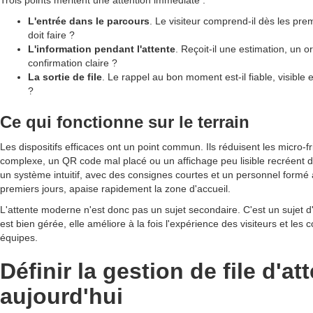
L'entrée dans le parcours
. Le visiteur comprend-il dès les pre
doit faire ?
L'information pendant l'attente
. Reçoit-il une estimation, un
confirmation claire ?
La sortie de file
. Le rappel au bon moment est-il fiable, visible
?
Ce qui fonctionne sur le terrain
Les dispositifs efficaces ont un point commun. Ils réduisent les micro-f
complexe, un QR code mal placé ou un affichage peu lisible recréent du
un système intuitif, avec des consignes courtes et un personnel form
premiers jours, apaise rapidement la zone d'accueil.
L'attente moderne n'est donc pas un sujet secondaire. C'est un sujet d'
est bien gérée, elle améliore à la fois l'expérience des visiteurs et les c
équipes.
Définir la gestion de file d'at
aujourd'hui