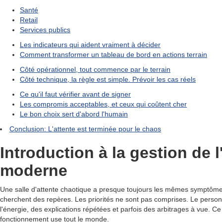
Santé
Retail
Services publics
Les indicateurs qui aident vraiment à décider
Comment transformer un tableau de bord en actions terrain
Côté opérationnel, tout commence par le terrain
Côté technique, la règle est simple. Prévoir les cas réels
Ce qu'il faut vérifier avant de signer
Les compromis acceptables, et ceux qui coûtent cher
Le bon choix sert d'abord l'humain
Conclusion: L'attente est terminée pour le chaos
Introduction à la gestion de l
moderne
Une salle d'attente chaotique a presque toujours les mêmes symptômes
cherchent des repères. Les priorités ne sont pas comprises. Le pers
l'énergie, des explications répétées et parfois des arbitrages à vue. 
fonctionnement use tout le monde.