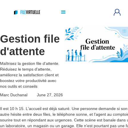
Gestion file
d'attente
Maîtrisez la gestion file d'attente.
Réduisez le temps d'attente,
améliorez la satisfaction client et
boostez votre productivité avec
nos outils et conseils
Marc Duchanal
June 27, 2026
Il est 10 h 15. L'accueil est déjà saturé. Une personne demande si so
autre hésite entre deux files, le téléphone sonne, et l'agent au comptoi
sourire tout en répondant aux urgences. Cette scène est banale dans u
un laboratoire, un magasin ou un garage. Elle n'est pourtant pas une fa