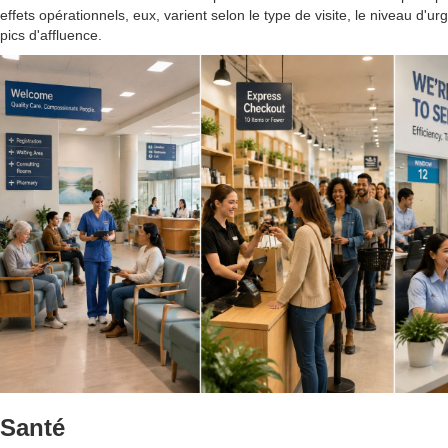
effets opérationnels, eux, varient selon le type de visite, le niveau d'ur
pics d'affluence.
Santé