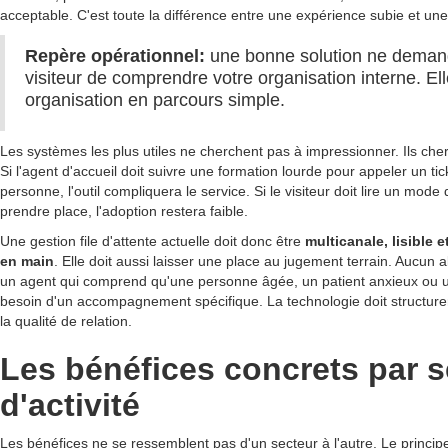
acceptable. C'est toute la différence entre une expérience subie et une
Repère opérationnel:
une bonne solution ne deman
visiteur de comprendre votre organisation interne. Ell
organisation en parcours simple.
Les systèmes les plus utiles ne cherchent pas à impressionner. Ils cher
Si l'agent d'accueil doit suivre une formation lourde pour appeler un ti
personne, l'outil compliquera le service. Si le visiteur doit lire un mode
prendre place, l'adoption restera faible.
Une gestion file d'attente actuelle doit donc être
multicanale, lisible 
en main
. Elle doit aussi laisser une place au jugement terrain. Aucun
un agent qui comprend qu'une personne âgée, un patient anxieux ou u
besoin d'un accompagnement spécifique. La technologie doit structurer
la qualité de relation.
Les bénéfices concrets par s
d'activité
Les bénéfices ne se ressemblent pas d'un secteur à l'autre. Le princi