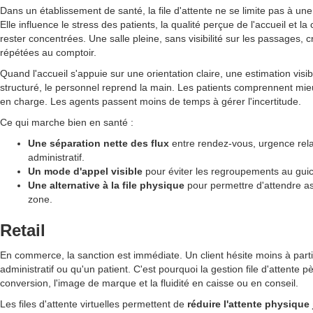
Dans un établissement de santé, la file d'attente ne se limite pas à une
Elle influence le stress des patients, la qualité perçue de l'accueil et l
rester concentrées. Une salle pleine, sans visibilité sur les passages, cr
répétées au comptoir.
Quand l'accueil s'appuie sur une orientation claire, une estimation visib
structuré, le personnel reprend la main. Les patients comprennent mieu
en charge. Les agents passent moins de temps à gérer l'incertitude.
Ce qui marche bien en santé :
Une séparation nette des flux
entre rendez-vous, urgence relat
administratif.
Un mode d'appel visible
pour éviter les regroupements au guic
Une alternative à la file physique
pour permettre d'attendre a
zone.
Retail
En commerce, la sanction est immédiate. Un client hésite moins à part
administratif ou qu'un patient. C'est pourquoi la gestion file d'attente 
conversion, l'image de marque et la fluidité en caisse ou en conseil.
Les files d'attente virtuelles permettent de
réduire l'attente physique