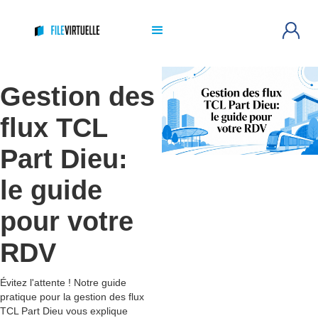
Gestion des
flux TCL
Part Dieu:
le guide
pour votre
RDV
Évitez l'attente ! Notre guide
pratique pour la gestion des flux
TCL Part Dieu vous explique