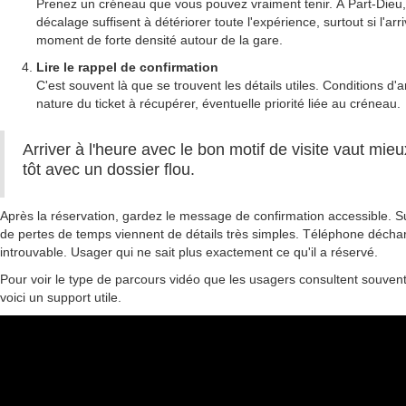
Prenez un créneau que vous pouvez vraiment tenir. À Part-Dieu
décalage suffisent à détériorer toute l'expérience, surtout si l'arr
moment de forte densité autour de la gare.
Lire le rappel de confirmation
C'est souvent là que se trouvent les détails utiles. Conditions d'arr
nature du ticket à récupérer, éventuelle priorité liée au créneau.
Arriver à l'heure avec le bon motif de visite vaut mieu
tôt avec un dossier flou.
Après la réservation, gardez le message de confirmation accessible. S
de pertes de temps viennent de détails très simples. Téléphone déch
introuvable. Usager qui ne sait plus exactement ce qu'il a réservé.
Pour voir le type de parcours vidéo que les usagers consultent souve
voici un support utile.