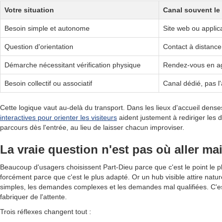
Votre situation
Canal souvent le 
Besoin simple et autonome
Site web ou applic
Question d'orientation
Contact à distanc
Démarche nécessitant vérification physique
Rendez-vous en a
Besoin collectif ou associatif
Canal dédié, pas l'
Cette logique vaut au-delà du transport. Dans les lieux d'accueil dense
interactives pour orienter les visiteurs
aident justement à rediriger les
parcours dès l'entrée, au lieu de laisser chacun improviser.
La vraie question n'est pas où aller m
Beaucoup d'usagers choisissent Part-Dieu parce que c'est le point le pl
forcément parce que c'est le plus adapté. Or un hub visible attire nat
simples, les demandes complexes et les demandes mal qualifiées. C'est 
fabriquer de l'attente.
Trois réflexes changent tout :