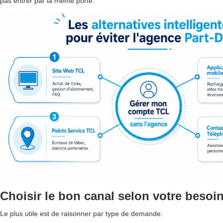
pas entrer par la même porte.
Choisir le bon canal selon votre besoi
Le plus utile est de raisonner par type de demande.