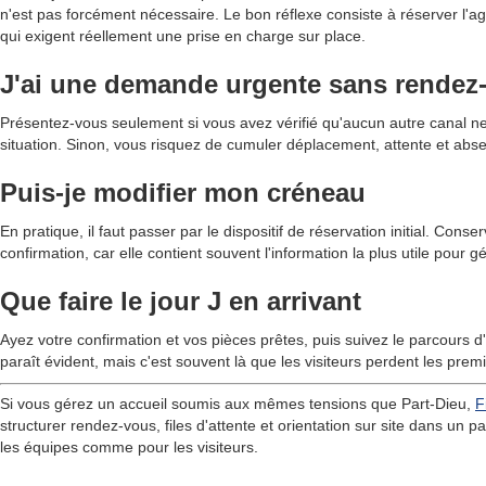
n'est pas forcément nécessaire. Le bon réflexe consiste à réserver l
qui exigent réellement une prise en charge sur place.
J'ai une demande urgente sans rendez
Présentez-vous seulement si vous avez vérifié qu'aucun autre canal ne 
situation. Sinon, vous risquez de cumuler déplacement, attente et abse
Puis-je modifier mon créneau
En pratique, il faut passer par le dispositif de réservation initial. Conse
confirmation, car elle contient souvent l'information la plus utile pour
Que faire le jour J en arrivant
Ayez votre confirmation et vos pièces prêtes, puis suivez le parcours d'
paraît évident, mais c'est souvent là que les visiteurs perdent les prem
Si vous gérez un accueil soumis aux mêmes tensions que Part-Dieu,
F
structurer rendez-vous, files d'attente et orientation sur site dans un pa
les équipes comme pour les visiteurs.