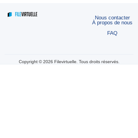
Nous contacter
À propos de nous
FAQ
Copyright © 2026 Filevirtuelle. Tous droits réservés.