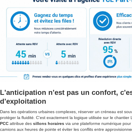
L'anticipation n'est pas un confort, c'e
d'exploitation
Dans les opérations urbaines complexes, réserver un créneau est sou
protéger la fluidité. C'est exactement la logique utilisée sur le chantier
PCC
attribue des
sillons horaires
via une plateforme numérique pour r
camions aux heures de pointe et éviter les conflits entre approvisio