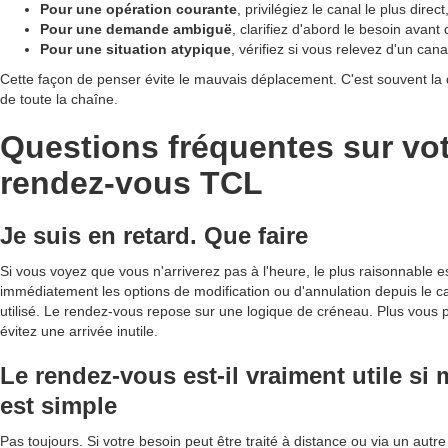
Pour une opération courante
, privilégiez le canal le plus direct
Pour une demande ambiguë
, clarifiez d'abord le besoin avant
Pour une situation atypique
, vérifiez si vous relevez d'un cana
Cette façon de penser évite le mauvais déplacement. C'est souvent la d
de toute la chaîne.
Questions fréquentes sur vo
rendez-vous TCL
Je suis en retard. Que faire
Si vous voyez que vous n'arriverez pas à l'heure, le plus raisonnable es
immédiatement les options de modification ou d'annulation depuis le c
utilisé. Le rendez-vous repose sur une logique de créneau. Plus vous 
évitez une arrivée inutile.
Le rendez-vous est-il vraiment utile s
est simple
Pas toujours. Si votre besoin peut être traité à distance ou via un autr