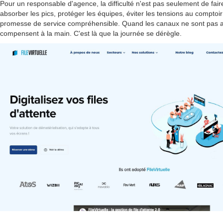
Pour un responsable d'agence, la difficulté n'est pas seulement de faire 
absorber les pics, protéger les équipes, éviter les tensions au comptoi
promesse de service compréhensible. Quand les canaux ne sont pas al
compensent à la main. C'est là que la journée se dérègle.