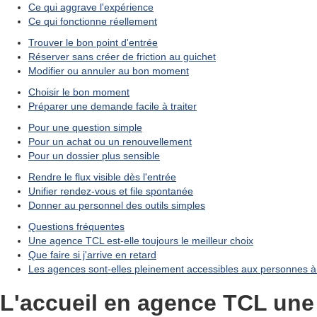
Ce qui aggrave l'expérience
Ce qui fonctionne réellement
Trouver le bon point d'entrée
Réserver sans créer de friction au guichet
Modifier ou annuler au bon moment
Choisir le bon moment
Préparer une demande facile à traiter
Pour une question simple
Pour un achat ou un renouvellement
Pour un dossier plus sensible
Rendre le flux visible dès l'entrée
Unifier rendez-vous et file spontanée
Donner au personnel des outils simples
Questions fréquentes
Une agence TCL est-elle toujours le meilleur choix
Que faire si j'arrive en retard
Les agences sont-elles pleinement accessibles aux personnes à 
L'accueil en agence TCL une 