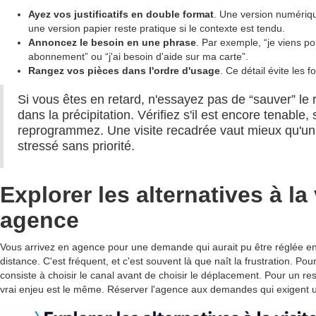
Ayez vos justificatifs en double format
. Une version numériq
une version papier reste pratique si le contexte est tendu.
Annoncez le besoin en une phrase
. Par exemple, “je viens p
abonnement” ou “j'ai besoin d'aide sur ma carte”.
Rangez vos pièces dans l'ordre d'usage
. Ce détail évite les f
Si vous êtes en retard, n'essayez pas de “sauver” le
dans la précipitation. Vérifiez s'il est encore tenable,
reprogrammez. Une visite recadrée vaut mieux qu'u
stressé sans priorité.
Explorer les alternatives à la 
agence
Vous arrivez en agence pour une demande qui aurait pu être réglée e
distance. C'est fréquent, et c'est souvent là que naît la frustration. Pour
consiste à choisir le canal avant de choisir le déplacement. Pour un re
vrai enjeu est le même. Réserver l'agence aux demandes qui exigent 