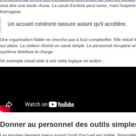
veut dire une seule chose. Le canal d'entrée peut varier, mais l'expérienc
homogène.
Un accueil cohérent rassure autant qu'il accélère.
Une organisation fiable ne cherche pas à tout complexifier. Elle réduit 
sur place. Le visiteur choisit un canal simple. Le personnel récupère un
système distribue la charge.
Un exemple visuel aide à voir cette logique en action :
Donner au personnel des outils simple
Les équipes tiennent mieux quand l'outil d'accueil est stable, disponible 