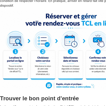
condition de respecter l'horaire. En pratique, arriver en retard fait vite p
dispositif.
Trouver le bon point d'entrée