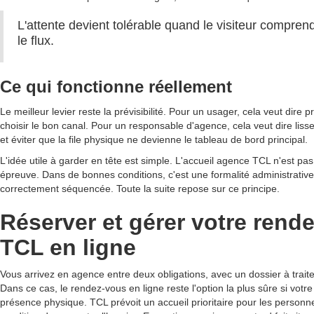
L'attente devient tolérable quand le visiteur compren
le flux.
Ce qui fonctionne réellement
Le meilleur levier reste la prévisibilité. Pour un usager, cela veut dire 
choisir le bon canal. Pour un responsable d'agence, cela veut dire lisser
et éviter que la file physique ne devienne le tableau de bord principal.
L'idée utile à garder en tête est simple. L'accueil agence TCL n'est p
épreuve. Dans de bonnes conditions, c'est une formalité administrative 
correctement séquencée. Toute la suite repose sur ce principe.
Réserver et gérer votre rend
TCL en ligne
Vous arrivez en agence entre deux obligations, avec un dossier à trait
Dans ce cas, le rendez-vous en ligne reste l'option la plus sûre si vo
présence physique. TCL prévoit un accueil prioritaire pour les personn