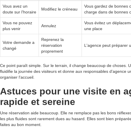
Vous avez un
Vous gardez de bonnes c
Modifiez le créneau
doute sur l'horaire
charge dans de bonnes c
Vous ne pouvez
Vous évitez un déplacemen
Annulez
plus venir
une place
Reprenez la
Votre demande a
réservation
L'agence peut préparer u
changé
proprement
Ce point paraît simple. Sur le terrain, il change beaucoup de choses. 
fluidifie la journée des visiteurs et donne aux responsables d'agence u
organiser l'accueil.
Astuces pour une visite en 
rapide et sereine
Une réservation aide beaucoup. Elle ne remplace pas les bons réflexes 
les plus fluides sont rarement dues au hasard. Elles sont bien préparé
faites au bon moment.