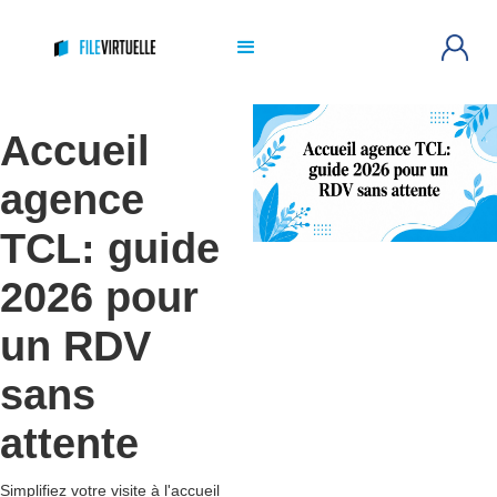
Accueil
agence
TCL: guide
2026 pour
un RDV
sans
attente
Simplifiez votre visite à l'accueil