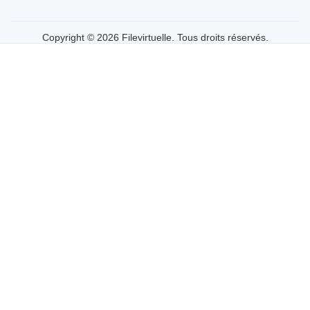
Copyright © 2026 Filevirtuelle. Tous droits réservés.