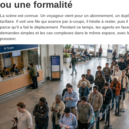
ou une formalité
La scène est connue. Un voyageur vient pour un abonnement, un dupl
tarifaire. Il voit une file qui avance par à-coups, il hésite à rester, pui
parce qu'il a fait le déplacement. Pendant ce temps, les agents en fac
demandes simples et les cas complexes dans le même espace, avec 
pression.