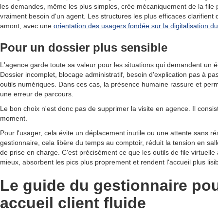
les demandes, même les plus simples, crée mécaniquement de la file p
vraiment besoin d'un agent. Les structures les plus efficaces clarifient
amont, avec une
orientation des usagers fondée sur la digitalisation du
Pour un dossier plus sensible
L'agence garde toute sa valeur pour les situations qui demandent un éc
Dossier incomplet, blocage administratif, besoin d'explication pas à pas,
outils numériques. Dans ces cas, la présence humaine rassure et perme
une erreur de parcours.
Le bon choix n'est donc pas de supprimer la visite en agence. Il consiste
moment.
Pour l'usager, cela évite un déplacement inutile ou une attente sans rés
gestionnaire, cela libère du temps au comptoir, réduit la tension en sall
de prise en charge. C'est précisément ce que les outils de file virtuelle 
mieux, absorbent les pics plus proprement et rendent l'accueil plus lisi
Le guide du gestionnaire po
accueil client fluide