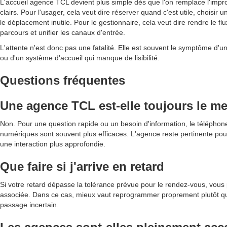
L'accueil agence TCL devient plus simple dès que l'on remplace l'impro
clairs. Pour l'usager, cela veut dire réserver quand c'est utile, choisir 
le déplacement inutile. Pour le gestionnaire, cela veut dire rendre le flu
parcours et unifier les canaux d'entrée.
L'attente n'est donc pas une fatalité. Elle est souvent le symptôme d'
ou d'un système d'accueil qui manque de lisibilité.
Questions fréquentes
Une agence TCL est-elle toujours le me
Non. Pour une question rapide ou un besoin d'information, le téléphone
numériques sont souvent plus efficaces. L'agence reste pertinente po
une interaction plus approfondie.
Que faire si j'arrive en retard
Si votre retard dépasse la tolérance prévue pour le rendez-vous, vous p
associée. Dans ce cas, mieux vaut reprogrammer proprement plutôt q
passage incertain.