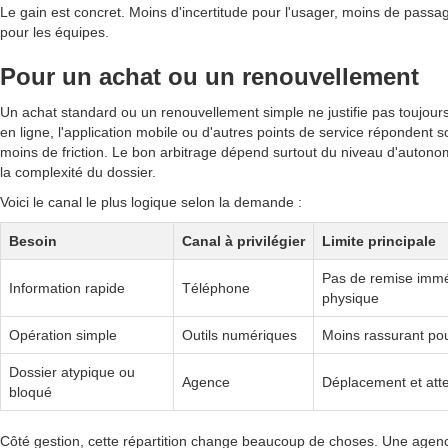
Le gain est concret. Moins d'incertitude pour l'usager, moins de passag
pour les équipes.
Pour un achat ou un renouvellement
Un achat standard ou un renouvellement simple ne justifie pas toujours 
en ligne, l'application mobile ou d'autres points de service répondent
moins de friction. Le bon arbitrage dépend surtout du niveau d'autono
la complexité du dossier.
Voici le canal le plus logique selon la demande :
Besoin
Canal à privilégier
Limite principale
Pas de remise imm
Information rapide
Téléphone
physique
Opération simple
Outils numériques
Moins rassurant pou
Dossier atypique ou
Agence
Déplacement et atte
bloqué
Côté gestion, cette répartition change beaucoup de choses. Une agen