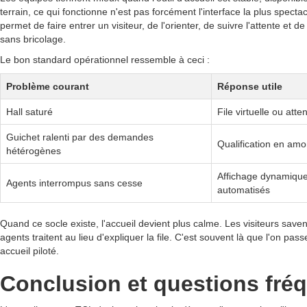
terrain, ce qui fonctionne n'est pas forcément l'interface la plus spectac
permet de faire entrer un visiteur, de l'orienter, de suivre l'attente et d
sans bricolage.
Le bon standard opérationnel ressemble à ceci :
Problème courant
Réponse utile
Hall saturé
File virtuelle ou att
Guichet ralenti par des demandes
Qualification en amo
hétérogènes
Affichage dynamique
Agents interrompus sans cesse
automatisés
Quand ce socle existe, l'accueil devient plus calme. Les visiteurs saven
agents traitent au lieu d'expliquer la file. C'est souvent là que l'on pas
accueil piloté.
Conclusion et questions fré